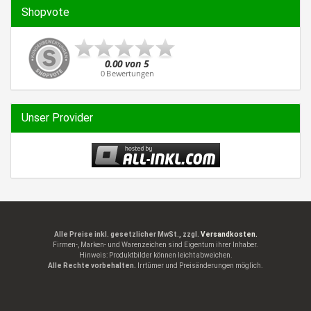
Shopvote
Unser Provider
Alle Preise inkl. gesetzlicher MwSt., zzgl.
Versandkosten.
Firmen-, Marken- und Warenzeichen sind Eigentum ihrer Inhaber.
Hinweis: Produktbilder können leicht abweichen.
Alle Rechte vorbehalten.
Irrtümer und Preisänderungen möglich.