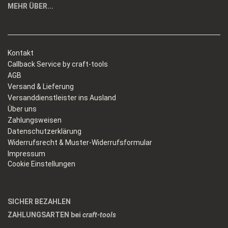
MEHR ÜBER...
Kontakt
Callback Service by craft-tools
AGB
Versand & Lieferung
Versanddienstleister ins Ausland
Über uns
Zahlungsweisen
Datenschutzerklärung
Widerrufsrecht & Muster-Widerrufsformular
Impressum
Cookie Einstellungen
SICHER BEZAHLEN
ZAHLUNGSARTEN bei
craft-tools