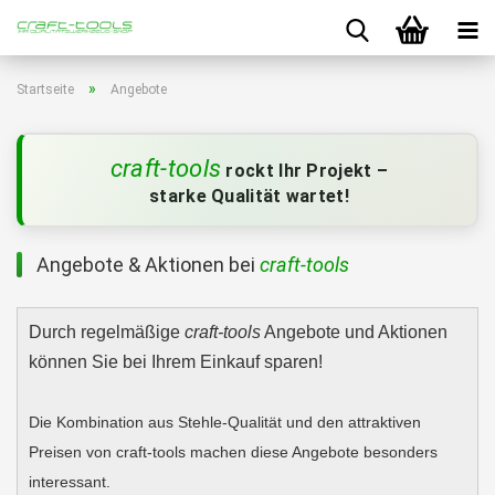
»
Startseite
Angebote
craft-tools
rockt Ihr Projekt –
starke Qualität wartet!
Angebote & Aktionen bei
craft-tools
Durch regelmäßige
craft-tools
Angebote und Aktionen
können Sie bei Ihrem Einkauf sparen!
Die Kombination aus Stehle-Qualität und den attraktiven
Preisen von craft-tools machen diese Angebote besonders
interessant.