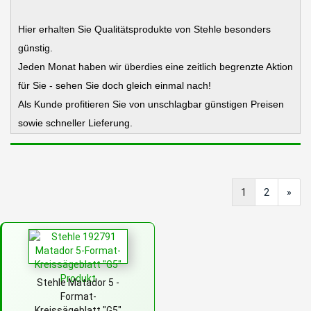
Hier erhalten Sie Qualitätsprodukte von Stehle besonders
günstig.
Jeden Monat haben wir überdies eine zeitlich begrenzte Aktion
für Sie - sehen Sie doch gleich einmal nach!
Als Kunde profitieren Sie von unschlagbar günstigen Preisen
sowie schneller Lieferung.
1
2
»
Stehle Matador 5 -
Format-
Kreissägeblatt "G5"