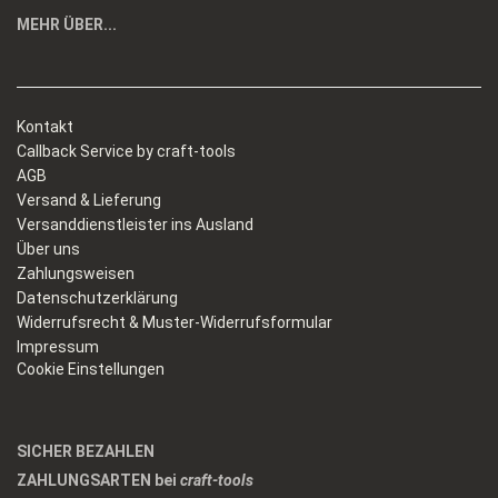
MEHR ÜBER...
Kontakt
Callback Service by craft-tools
AGB
Versand & Lieferung
Versanddienstleister ins Ausland
Über uns
Zahlungsweisen
Datenschutzerklärung
Widerrufsrecht & Muster-Widerrufsformular
Impressum
Cookie Einstellungen
SICHER BEZAHLEN
ZAHLUNGSARTEN bei
craft-tools