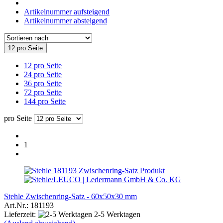
Artikelnummer aufsteigend
Artikelnummer absteigend
12 pro Seite
12 pro Seite
24 pro Seite
36 pro Seite
72 pro Seite
144 pro Seite
pro Seite
1
Stehle Zwischenring-Satz - 60x50x30 mm
Art.Nr.: 181193
Lieferzeit:
2-5 Werktagen