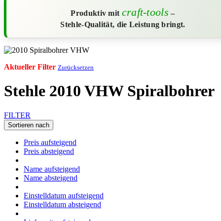
craft-tools
Produktiv mit
–
Stehle-Qualität, die Leistung bringt.
Aktueller Filter
Zurücksetzen
Stehle 2010 VHW Spiralbohrer
FILTER
Sortieren nach
Preis aufsteigend
Preis absteigend
Name aufsteigend
Name absteigend
Einstelldatum aufsteigend
Einstelldatum absteigend