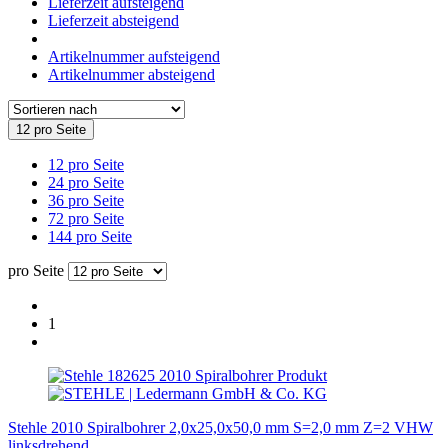
Lieferzeit aufsteigend
Lieferzeit absteigend
Artikelnummer aufsteigend
Artikelnummer absteigend
12 pro Seite
12 pro Seite
24 pro Seite
36 pro Seite
72 pro Seite
144 pro Seite
pro Seite
1
Stehle 2010 Spiralbohrer 2,0x25,0x50,0 mm S=2,0 mm Z=2 VHW
linksdrehend