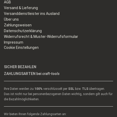
AGB
Versand & Lieferung
Versanddienstleister ins Ausland
Über uns
Zahlungsweisen
Datenschutzerklärung
Widerrufsrecht & Muster-Widerrufsformular
Impressum
Cookie Einstellungen
SICHER BEZAHLEN
ZAHLUNGSARTEN bei
craft-tools
Ihre Daten werden zu
100%
verschlüsselt per
SSL
bzw.
TLS
übertragen.
Das ist nicht nur bei personenbezogenen Daten wichtig, sondern gilt auch für
die Bezahlmöglichkeiten.
Wir bieten Ihnen folgende Zahlungsarten an: