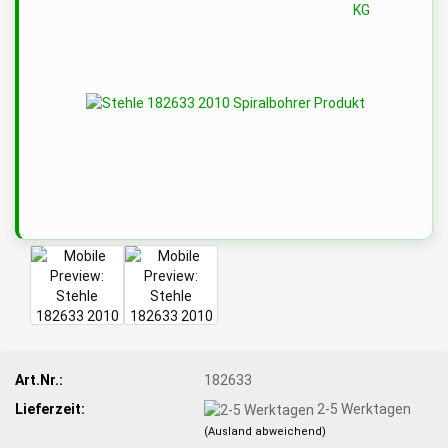
Art.Nr.:
182633
Lieferzeit:
2-5 Werktagen
(Ausland abweichend)