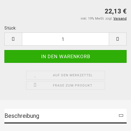
22,13 €
inkl. 19% MwSt. zzgl.
Versand
Stück:
Stück
AUF DEN MERKZETTEL
FRAGE ZUM PRODUKT
Beschreibung