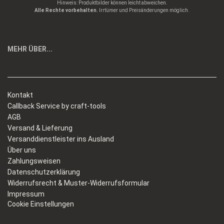
Hinweis: Produktbilder können leicht abweichen.
Alle Rechte vorbehalten.
Irrtümer und Preisänderungen möglich.
MEHR ÜBER...
Kontakt
Callback Service by craft-tools
AGB
Versand & Lieferung
Versanddienstleister ins Ausland
Über uns
Zahlungsweisen
Datenschutzerklärung
Widerrufsrecht & Muster-Widerrufsformular
Impressum
Cookie Einstellungen