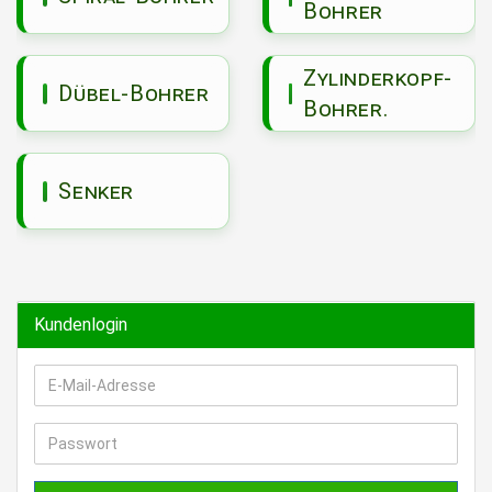
Bohrer
Zylinderkopf-
Dübel-Bohrer
Bohrer.
Senker
Kundenlogin
E-
Mail-
Adresse
Passwort