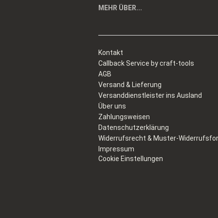
MEHR ÜBER...
Kontakt
Callback Service by craft-tools
AGB
Versand & Lieferung
Versanddienstleister ins Ausland
Über uns
Zahlungsweisen
Datenschutzerklärung
Widerrufsrecht & Muster-Widerrufsfo
Impressum
Cookie Einstellungen