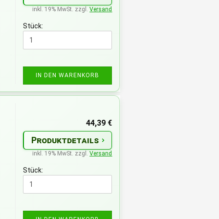
inkl. 19% MwSt. zzgl.
Versand
Stück:
IN DEN WARENKORB
44,39 €
Produktdetails
inkl. 19% MwSt. zzgl.
Versand
Stück: