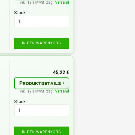
inkl. 19% MwSt. zzgl.
Versand
Stück:
IN DEN WARENKORB
45,22 €
Produktdetails
inkl. 19% MwSt. zzgl.
Versand
Stück:
IN DEN WARENKORB