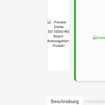
Beschreibung
Herstelle