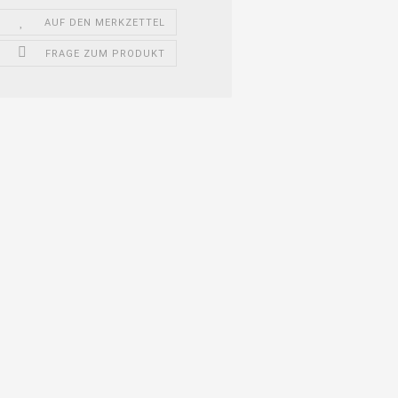
AUF DEN MERKZETTEL
FRAGE ZUM PRODUKT