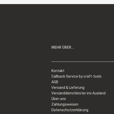
MEHR ÜBER...
Kontakt
Callback Service by craft-tools
AGB
Versand & Lieferung
Versanddienstleister ins Ausland
Über uns
Zahlungsweisen
Datenschutzerklärung