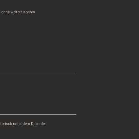
 - ohne weitere Kosten
atorisch unter dem Dach der