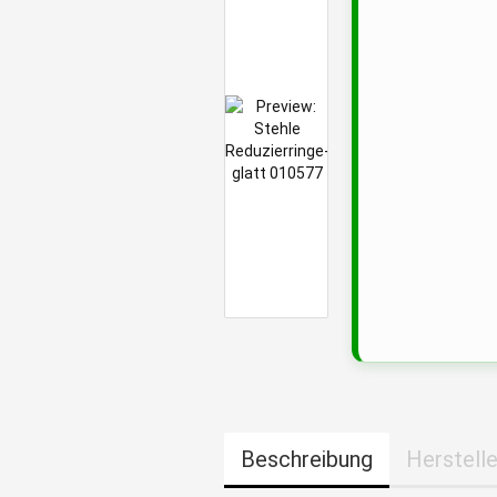
Beschreibung
Herstelle