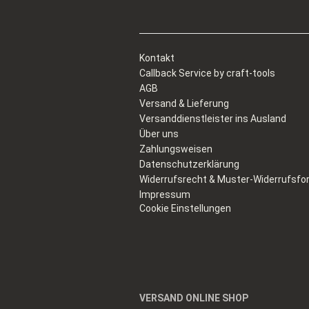
Kontakt
Callback Service by craft-tools
AGB
Versand & Lieferung
Versanddienstleister ins Ausland
Über uns
Zahlungsweisen
Datenschutzerklärung
Widerrufsrecht & Muster-Widerrufsfo
Impressum
Cookie Einstellungen
VERSAND ONLINE SHOP