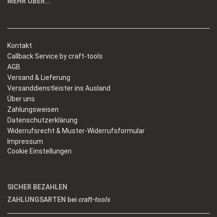
MEHR ÜBER...
Kontakt
Callback Service by craft-tools
AGB
Versand & Lieferung
Versanddienstleister ins Ausland
Über uns
Zahlungsweisen
Datenschutzerklärung
Widerrufsrecht & Muster-Widerrufsformular
Impressum
Cookie Einstellungen
SICHER BEZAHLEN
ZAHLUNGSARTEN bei
craft-tools