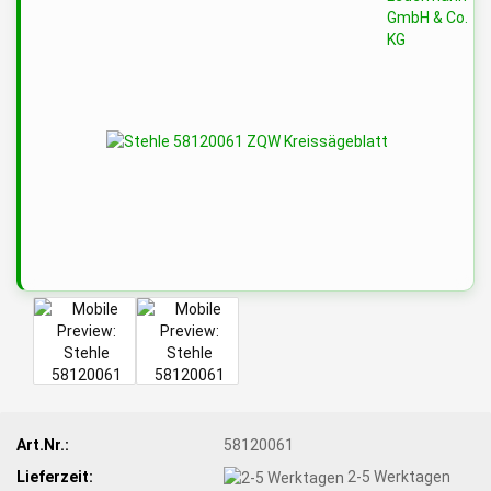
Art.Nr.:
58120061
Lieferzeit:
2-5 Werktagen