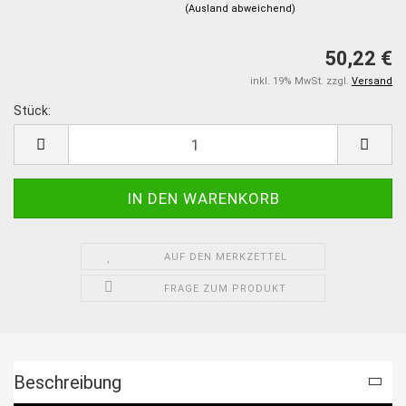
(Ausland abweichend)
50,22 €
inkl. 19% MwSt. zzgl.
Versand
Stück:
Stück
AUF DEN MERKZETTEL
FRAGE ZUM PRODUKT
Beschreibung