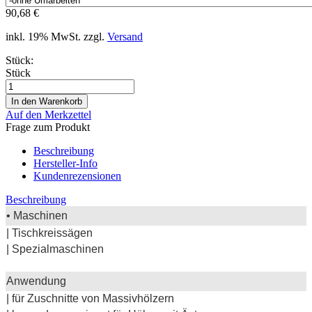
90,68 €
inkl. 19% MwSt. zzgl.
Versand
Stück:
Stück
Auf den Merkzettel
Frage zum Produkt
Beschreibung
Hersteller-Info
Kundenrezensionen
Beschreibung
• Maschinen
| Tischkreissägen
| Spezialmaschinen
Anwendung
| für Zuschnitte von Massivhölzern