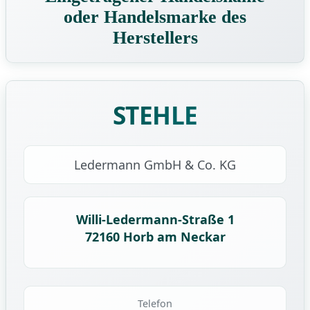
oder Handelsmarke des
Herstellers
STEHLE
Ledermann GmbH & Co. KG
Willi-Ledermann-Straße 1
72160 Horb am Neckar
Telefon