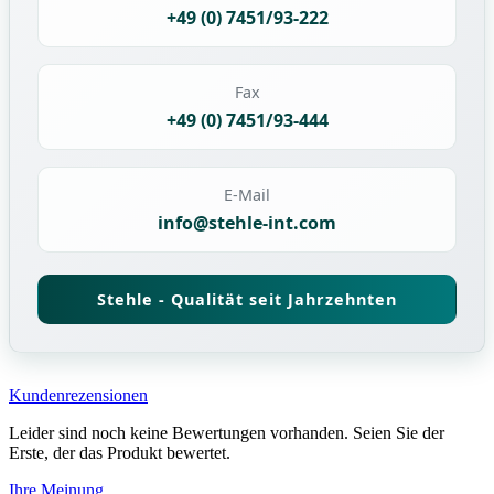
+49 (0) 7451/93-222
Fax
+49 (0) 7451/93-444
E-Mail
info@stehle-int.com
Stehle - Qualität seit Jahrzehnten
Kundenrezensionen
Leider sind noch keine Bewertungen vorhanden. Seien Sie der
Erste, der das Produkt bewertet.
Ihre Meinung