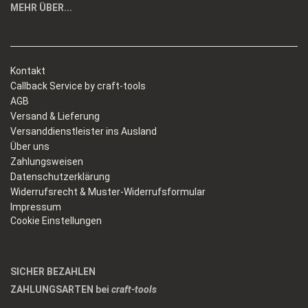
MEHR ÜBER...
Kontakt
Callback Service by craft-tools
AGB
Versand & Lieferung
Versanddienstleister ins Ausland
Über uns
Zahlungsweisen
Datenschutzerklärung
Widerrufsrecht & Muster-Widerrufsformular
Impressum
Cookie Einstellungen
SICHER BEZAHLEN
ZAHLUNGSARTEN bei
craft-tools