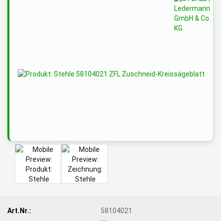
Art.Nr.:
58104021