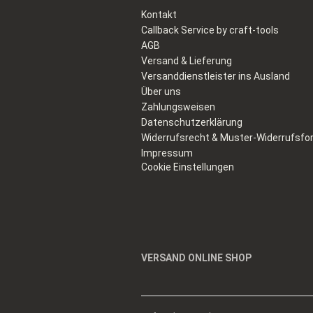
Kontakt
Callback Service by craft-tools
AGB
Versand & Lieferung
Versanddienstleister ins Ausland
Über uns
Zahlungsweisen
Datenschutzerklärung
Widerrufsrecht & Muster-Widerrufsfo
Impressum
Cookie Einstellungen
VERSAND ONLINE SHOP