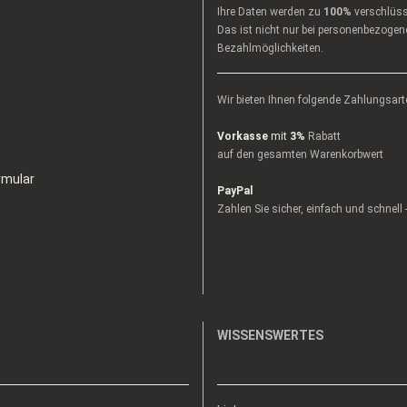
Ihre Daten werden zu
100%
verschlüss
Das ist nicht nur bei personenbezogene
Bezahlmöglichkeiten.
Wir bieten Ihnen folgende Zahlungsart
Vorkasse
mit
3%
Rabatt
auf den gesamten Warenkorbwert
rmular
PayPal
Zahlen Sie sicher, einfach und schnell
WISSENSWERTES