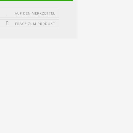
AUF DEN MERKZETTEL
FRAGE ZUM PRODUKT