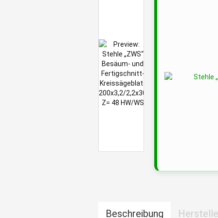
Beschreibung
Herstelle