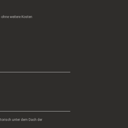
 - ohne weitere Kosten
atorisch unter dem Dach der