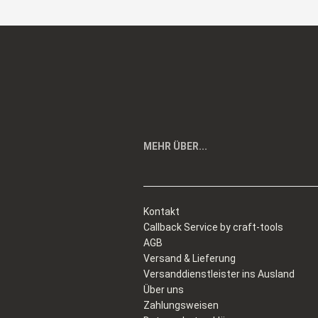
MEHR ÜBER...
Kontakt
Callback Service by craft-tools
AGB
Versand & Lieferung
Versanddienstleister ins Ausland
Über uns
Zahlungsweisen