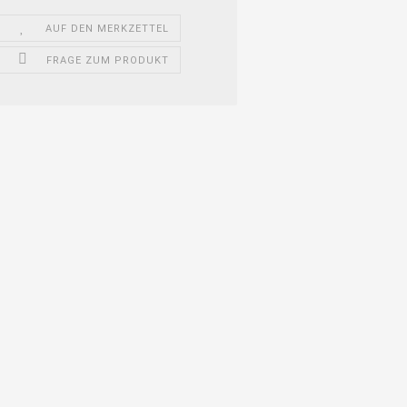
AUF DEN MERKZETTEL
FRAGE ZUM PRODUKT