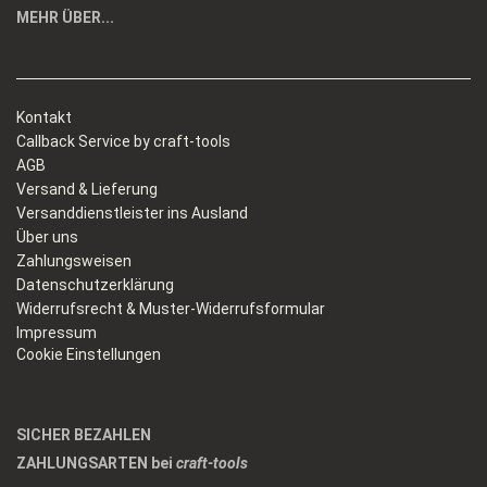
MEHR ÜBER...
Kontakt
Callback Service by craft-tools
AGB
Versand & Lieferung
Versanddienstleister ins Ausland
Über uns
Zahlungsweisen
Datenschutzerklärung
Widerrufsrecht & Muster-Widerrufsformular
Impressum
Cookie Einstellungen
SICHER BEZAHLEN
ZAHLUNGSARTEN bei
craft-tools