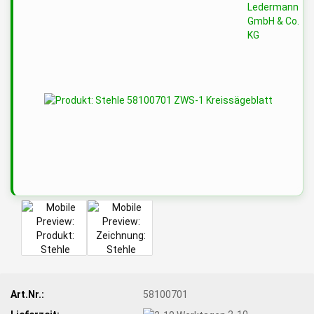
Art.Nr.:
58100701