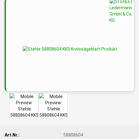
Art.Nr.:
58808604