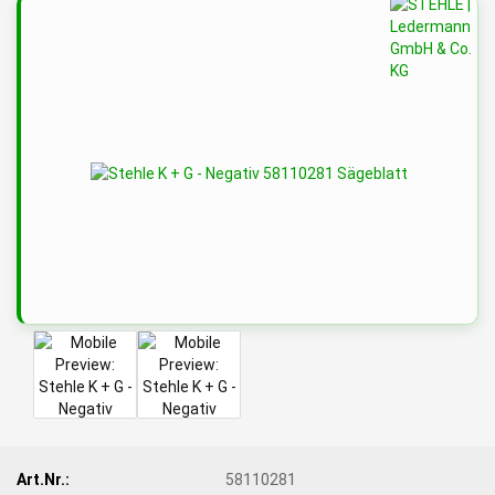
Art.Nr.:
58110281