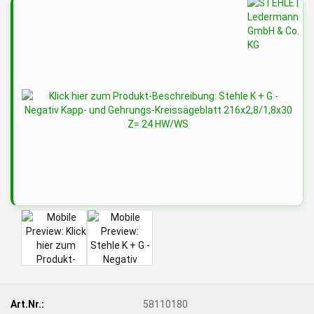
Art.Nr.:
58110180