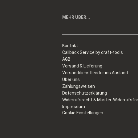
MEHR ÜBER...
Kontakt
Callback Service by craft-tools
AGB
Versand & Lieferung
Versanddienstleister ins Ausland
Über uns
Zahlungsweisen
Datenschutzerklärung
Widerrufsrecht & Muster-Widerrufsfo
Impressum
Cookie Einstellungen