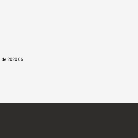
s.de 2020.06