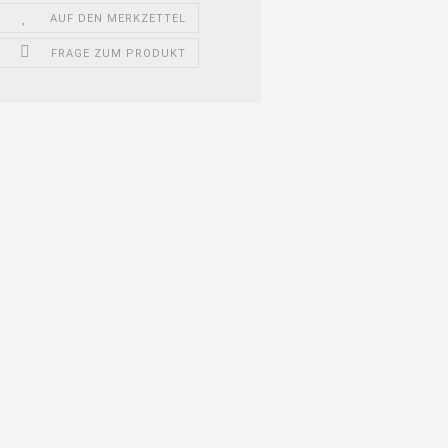
AUF DEN MERKZETTEL
FRAGE ZUM PRODUKT