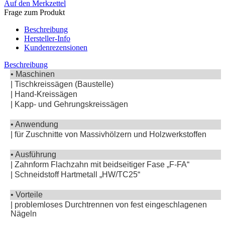
Auf den Merkzettel
Frage zum Produkt
Beschreibung
Hersteller-Info
Kundenrezensionen
Beschreibung
• Maschinen
| Tischkreissägen (Baustelle)
| Hand-Kreissägen
| Kapp- und Gehrungskreissägen
• Anwendung
| für Zuschnitte von Massivhölzern und Holzwerkstoffen
• Ausführung
| Zahnform Flachzahn mit beidseitiger Fase „F-FA“
| Schneidstoff Hartmetall „HW/TC25“
• Vorteile
| problemloses Durchtrennen von fest eingeschlagenen
Nägeln