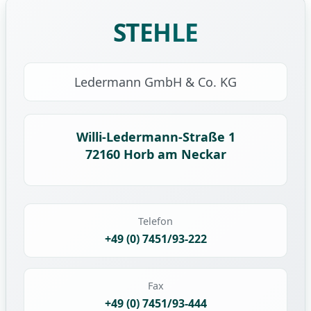
STEHLE
Ledermann GmbH & Co. KG
Willi-Ledermann-Straße 1
72160 Horb am Neckar
Telefon
+49 (0) 7451/93-222
Fax
+49 (0) 7451/93-444