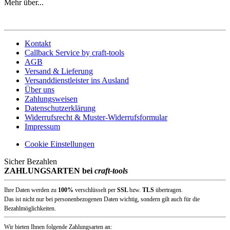
Mehr über...
Kontakt
Callback Service by craft-tools
AGB
Versand & Lieferung
Versanddienstleister ins Ausland
Über uns
Zahlungsweisen
Datenschutzerklärung
Widerrufsrecht & Muster-Widerrufsformular
Impressum
Cookie Einstellungen
Sicher Bezahlen
ZAHLUNGSARTEN bei
craft-tools
Ihre Daten werden zu
100%
verschlüsselt per
SSL
bzw.
TLS
übertragen.
Das ist nicht nur bei personenbezogenen Daten wichtig, sondern gilt auch für die
Bezahlmöglichkeiten.
Wir bieten Ihnen folgende Zahlungsarten an: