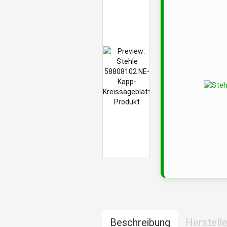
Beschreibung
Herstelle