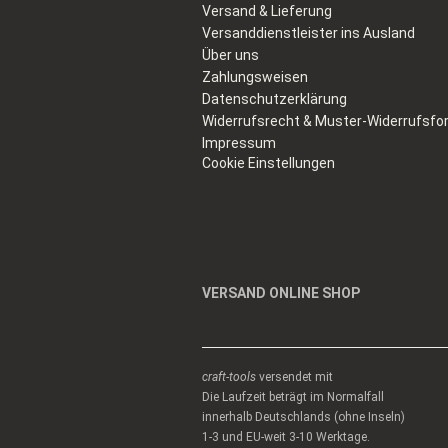
Versand & Lieferung
Versanddienstleister ins Ausland
Über uns
Zahlungsweisen
Datenschutzerklärung
Widerrufsrecht & Muster-Widerrufsfo
Impressum
Cookie Einstellungen
VERSAND ONLINE SHOP
craft-tools
versendet mit
Die Laufzeit beträgt im Normalfall
innerhalb Deutschlands (ohne Inseln)
1-3 und EU-weit 3-10 Werktage.