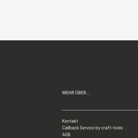
MEHR ÜBER...
Kontakt
Callback Service by craft-tools
AGB