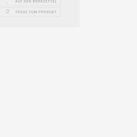
AUF DEN MERKZETTEL
FRAGE ZUM PRODUKT