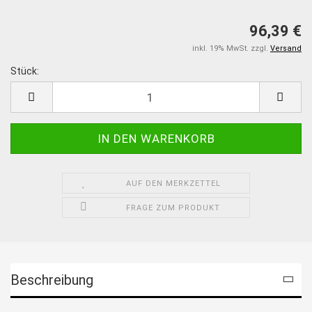
96,39 €
inkl. 19% MwSt. zzgl.
Versand
Stück:
Stück
AUF DEN MERKZETTEL
FRAGE ZUM PRODUKT
Beschreibung