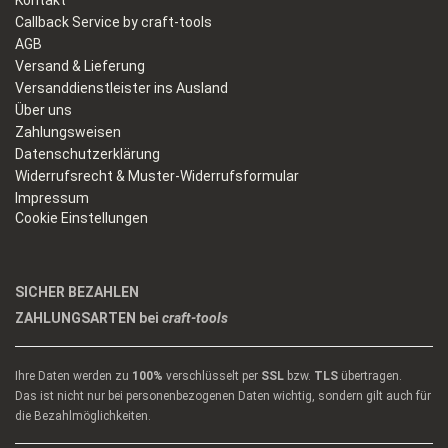
Kontakt
Callback Service by craft-tools
AGB
Versand & Lieferung
Versanddienstleister ins Ausland
Über uns
Zahlungsweisen
Datenschutzerklärung
Widerrufsrecht & Muster-Widerrufsformular
Impressum
Cookie Einstellungen
SICHER BEZAHLEN
ZAHLUNGSARTEN bei
craft-tools
Ihre Daten werden zu
100%
verschlüsselt per
SSL
bzw.
TLS
übertragen.
Das ist nicht nur bei personenbezogenen Daten wichtig, sondern gilt auch für
die Bezahlmöglichkeiten.