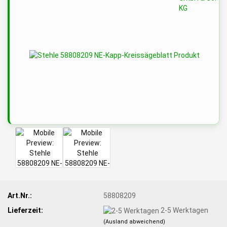
Art.Nr.:
58808209
Lieferzeit:
2-5 Werktagen
(Ausland abweichend)