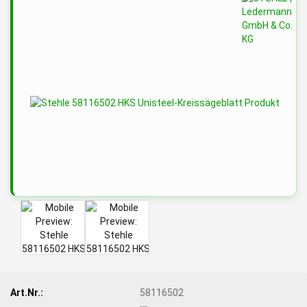
Art.Nr.:
58116502