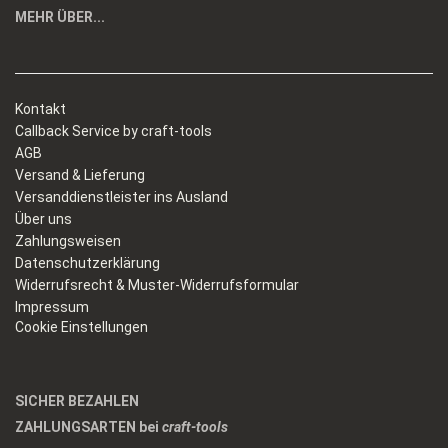
MEHR ÜBER...
Kontakt
Callback Service by craft-tools
AGB
Versand & Lieferung
Versanddienstleister ins Ausland
Über uns
Zahlungsweisen
Datenschutzerklärung
Widerrufsrecht & Muster-Widerrufsformular
Impressum
Cookie Einstellungen
SICHER BEZAHLEN
ZAHLUNGSARTEN bei
craft-tools