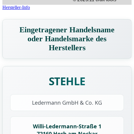
Hersteller-Info
Eingetragener Handelsname
oder Handelsmarke des
Herstellers
STEHLE
Ledermann GmbH & Co. KG
Willi-Ledermann-Straße 1
72160 Horb am Neckar