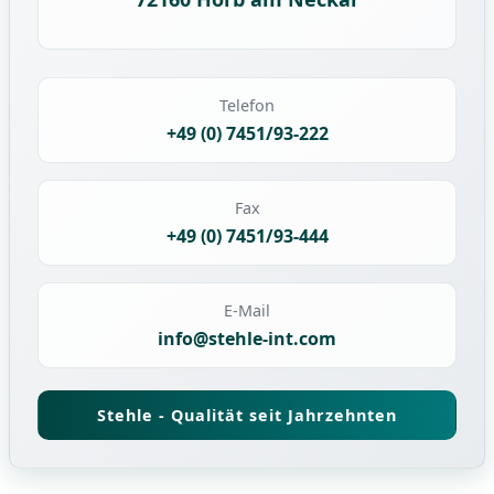
Telefon
+49 (0) 7451/93-222
Fax
+49 (0) 7451/93-444
E-Mail
info@stehle-int.com
Stehle - Qualität seit Jahrzehnten