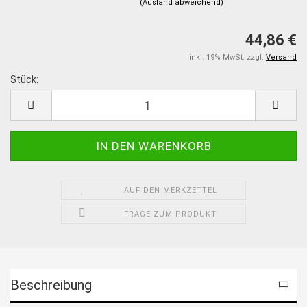
(Ausland abweichend)
44,86 €
inkl. 19% MwSt. zzgl.
Versand
Stück:
Stück
AUF DEN MERKZETTEL
FRAGE ZUM PRODUKT
Beschreibung