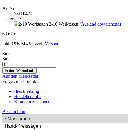
Art.Nr.:
58110420
Lieferzeit:
2-10 Werktagen
(Ausland abweichend)
63,67 €
inkl. 19% MwSt. zzgl.
Versand
Stück:
Stück
Auf den Merkzettel
Frage zum Produkt
Beschreibung
Hersteller-Info
Kundenrezensionen
Beschreibung
• Maschinen
Hand-Kreissägen
|