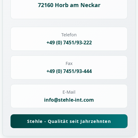
72160 Horb am Neckar
Telefon
+49 (0) 7451/93-222
Fax
+49 (0) 7451/93-444
E-Mail
info@stehle-int.com
Stehle - Qualität seit Jahrzehnten