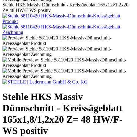
Stehle HKS Massiv Dünnschnitt - Kreissägeblatt 165x1,8/1,2x20
Z= 48 HW/F-WS positiv
Stehle HKS Massiv
Dünnschnitt - Kreissägeblatt
165x1,8/1,2x20 Z= 48 HW/F-
WS positiv