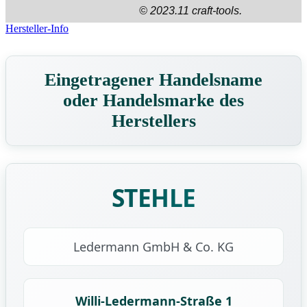
© 2023.11 craft-tools.
Hersteller-Info
Eingetragener Handelsname
oder Handelsmarke des
Herstellers
STEHLE
Ledermann GmbH & Co. KG
Willi-Ledermann-Straße 1