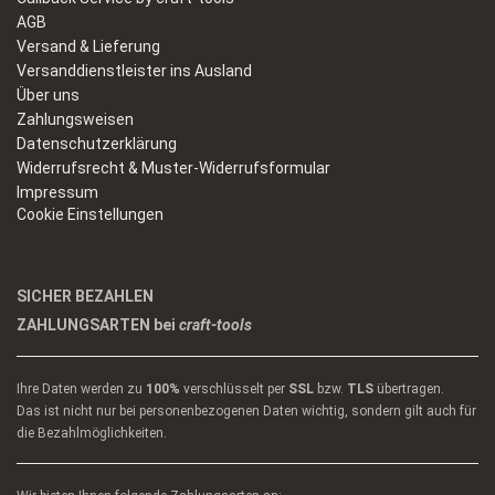
AGB
Versand & Lieferung
Versanddienstleister ins Ausland
Über uns
Zahlungsweisen
Datenschutzerklärung
Widerrufsrecht & Muster-Widerrufsformular
Impressum
Cookie Einstellungen
SICHER BEZAHLEN
ZAHLUNGSARTEN bei
craft-tools
Ihre Daten werden zu
100%
verschlüsselt per
SSL
bzw.
TLS
übertragen.
Das ist nicht nur bei personenbezogenen Daten wichtig, sondern gilt auch für
die Bezahlmöglichkeiten.