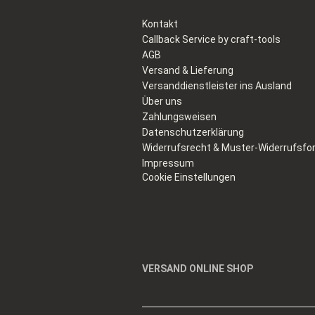
Kontakt
Callback Service by craft-tools
AGB
Versand & Lieferung
Versanddienstleister ins Ausland
Über uns
Zahlungsweisen
Datenschutzerklärung
Widerrufsrecht & Muster-Widerrufsfo
Impressum
Cookie Einstellungen
VERSAND ONLINE SHOP