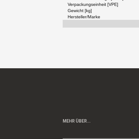
Verpackungseinheit [VPE]
Gewicht [kg]
Hersteller/Marke
MEHR ÜBER...