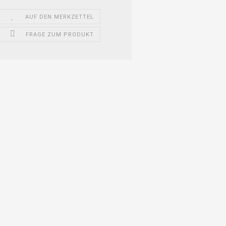
AUF DEN MERKZETTEL
FRAGE ZUM PRODUKT