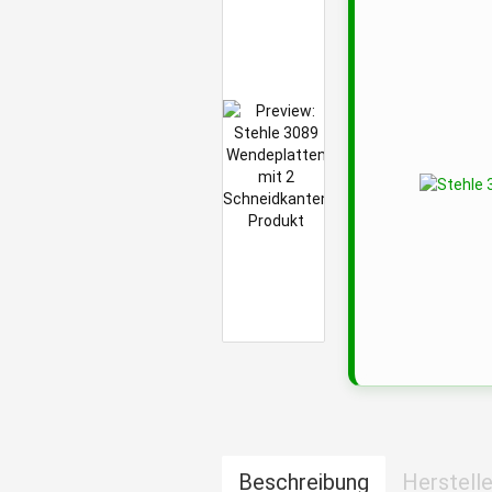
Beschreibung
Herstelle