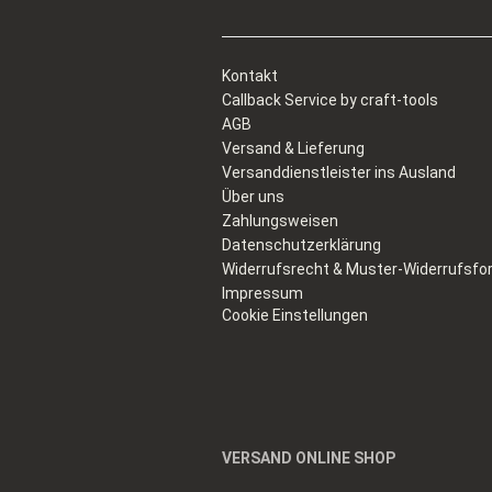
Kontakt
Callback Service by craft-tools
AGB
Versand & Lieferung
Versanddienstleister ins Ausland
Über uns
Zahlungsweisen
Datenschutzerklärung
Widerrufsrecht & Muster-Widerrufsfo
Impressum
Cookie Einstellungen
VERSAND ONLINE SHOP