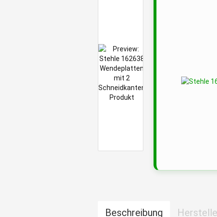
Beschreibung
Herstelle