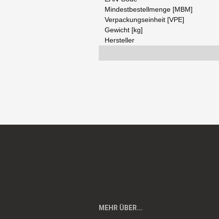
Mindestbestellmenge [MBM]
Verpackungseinheit [VPE]
Gewicht [kg]
Hersteller
MEHR ÜBER...