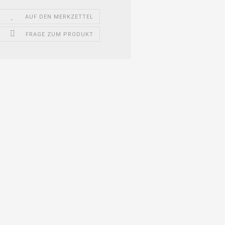
AUF DEN MERKZETTEL
FRAGE ZUM PRODUKT