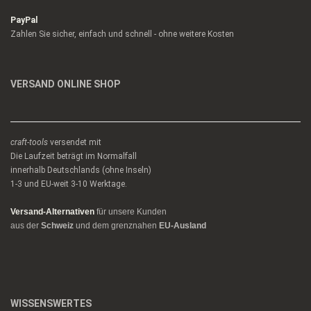
PayPal
Zahlen Sie sicher, einfach und schnell - ohne weitere Kosten
VERSAND ONLINE SHOP
craft-tools
versendet mit
Die Laufzeit beträgt im Normalfall
innerhalb Deutschlands (ohne Inseln)
1-3 und EU-weit 3-10 Werktage.
Versand-Alternativen
für unsere Kunden
aus der
Schweiz
und dem grenznahen
EU-Ausland
WISSENSWERTES