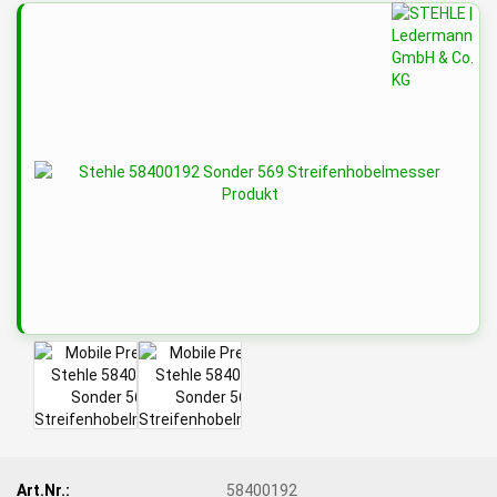
Art.Nr.:
58400192