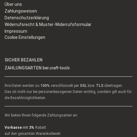
Über uns
Zahlungsweisen
Datenschutzerklärung
Widerrufsrecht & Muster-Widerrufsformular
Impressum
Cookie Einstellungen
SICHER BEZAHLEN
ZAHLUNGSARTEN bei
craft-tools
Ihre Daten werden zu
100%
verschlüsselt per
SSL
bzw.
TLS
übertragen.
Das ist nicht nur bei personenbezogenen Daten wichtig, sondern gilt auch für
die Bezahlmöglichkeiten.
Wir bieten Ihnen folgende Zahlungsarten an:
Vorkasse
mit
3%
Rabatt
auf den gesamten Warenkorbwert