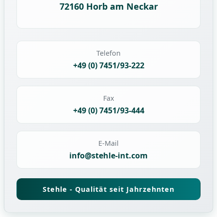
72160 Horb am Neckar
Telefon
+49 (0) 7451/93-222
Fax
+49 (0) 7451/93-444
E-Mail
info@stehle-int.com
Stehle - Qualität seit Jahrzehnten