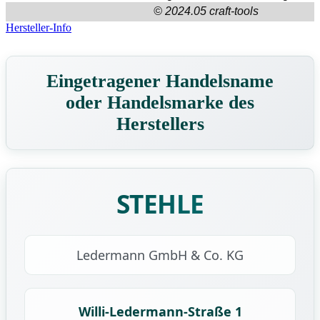
© 2024.05 craft-tools
Hersteller-Info
Eingetragener Handelsname
oder Handelsmarke des
Herstellers
STEHLE
Ledermann GmbH & Co. KG
Willi-Ledermann-Straße 1