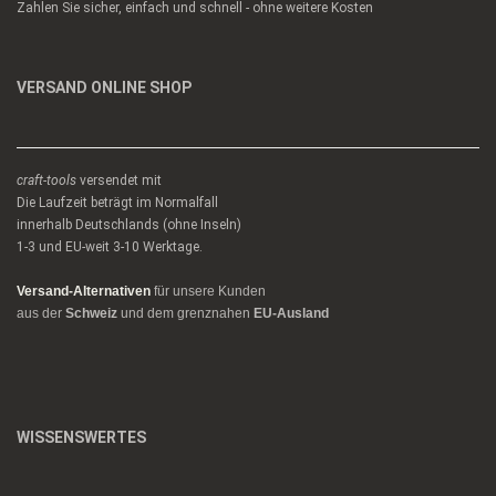
Zahlen Sie sicher, einfach und schnell - ohne weitere Kosten
VERSAND ONLINE SHOP
craft-tools
versendet mit
Die Laufzeit beträgt im Normalfall
innerhalb Deutschlands (ohne Inseln)
1-3 und EU-weit 3-10 Werktage.
Versand-Alternativen
für unsere Kunden
aus der
Schweiz
und dem grenznahen
EU-Ausland
WISSENSWERTES