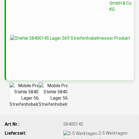
Art.Nr.:
58400145
Lieferzeit:
2-5 Werktagen