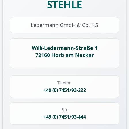
STEHLE
Ledermann GmbH & Co. KG
Willi-Ledermann-Straße 1
72160 Horb am Neckar
Telefon
+49 (0) 7451/93-222
Fax
+49 (0) 7451/93-444