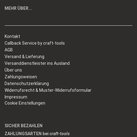
MEHR ÜBER...
Kontakt
Callback Service by craft-tools
AGB
Versand & Lieferung
Versanddienstleister ins Ausland
Über uns
Zahlungsweisen
Datenschutzerklärung
Widerrufsrecht & Muster-Widerrufsformular
Impressum
Cookie Einstellungen
SICHER BEZAHLEN
ZAHLUNGSARTEN bei
craft-tools