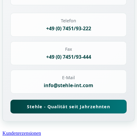
Telefon
+49 (0) 7451/93-222
Fax
+49 (0) 7451/93-444
E-Mail
info@stehle-int.com
Stehle - Qualität seit Jahrzehnten
Kundenrezensionen