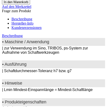
Auf den Merkzettel
Frage zum Produkt
Beschreibung
Hersteller-Info
Kundenrezensionen
Beschreibung
• Maschine / Anwendung
| zur Verwendung im Sino, TRIBOS, ps-System zur
Aufnahme von Schaftwerkzeugen
• Ausführung
| Schaftdurchmesser-Toleranz h7 bzw. g7
• Hinweise
| Lmin Mindest-Einspannlänge = Mindest-Schaftlänge
• Produkteigenschaften