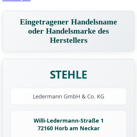
Eingetragener Handelsname
oder Handelsmarke des
Herstellers
STEHLE
Ledermann GmbH & Co. KG
Willi-Ledermann-Straße 1
72160 Horb am Neckar