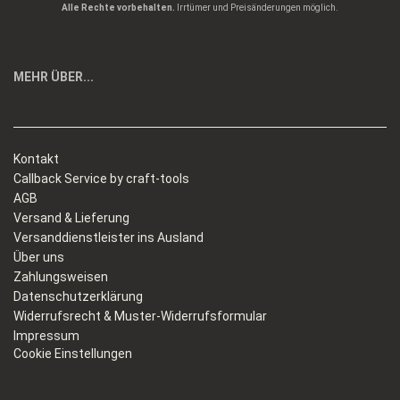
Alle Rechte vorbehalten.
Irrtümer und Preisänderungen möglich.
MEHR ÜBER...
Kontakt
Callback Service by craft-tools
AGB
Versand & Lieferung
Versanddienstleister ins Ausland
Über uns
Zahlungsweisen
Datenschutzerklärung
Widerrufsrecht & Muster-Widerrufsformular
Impressum
Cookie Einstellungen