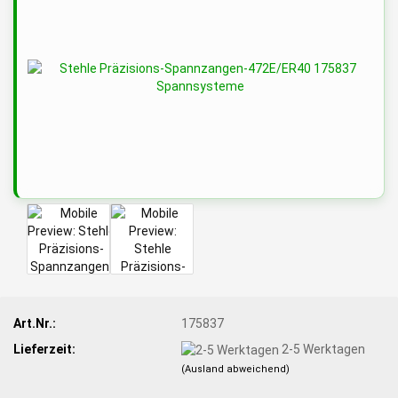
Art.Nr.:
175837
Lieferzeit:
2-5 Werktagen
(Ausland abweichend)