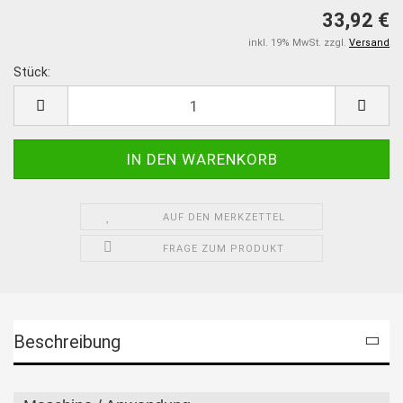
33,92 €
inkl. 19% MwSt. zzgl.
Versand
Stück:
Stück
AUF DEN MERKZETTEL
FRAGE ZUM PRODUKT
Beschreibung