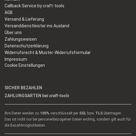
Callback Service by craft-tools
AGB
Versand & Lieferung
Versanddienstleister ins Ausland
Über uns
Zahlungsweisen
Datenschutzerklärung
Widerrufsrecht & Muster-Widerrufsformular
Impressum
Cookie Einstellungen
SICHER BEZAHLEN
ZAHLUNGSARTEN bei
craft-tools
Ihre Daten werden zu
100%
verschlüsselt per
SSL
bzw.
TLS
übertragen.
Das ist nicht nur bei personenbezogenen Daten wichtig, sondern gilt auch für
die Bezahlmöglichkeiten.