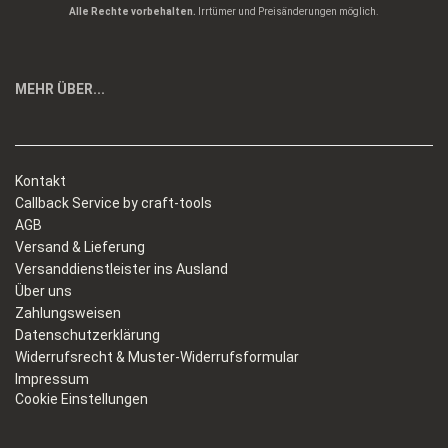
Alle Rechte vorbehalten.
Irrtümer und Preisänderungen möglich.
MEHR ÜBER...
Kontakt
Callback Service by craft-tools
AGB
Versand & Lieferung
Versanddienstleister ins Ausland
Über uns
Zahlungsweisen
Datenschutzerklärung
Widerrufsrecht & Muster-Widerrufsformular
Impressum
Cookie Einstellungen