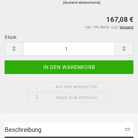
(Ausland abweichend)
167,08 €
inkl. 19% MwSt. zzgl.
Versand
Stück:
Stück
AUF DEN MERKZETTEL
FRAGE ZUM PRODUKT
Beschreibung