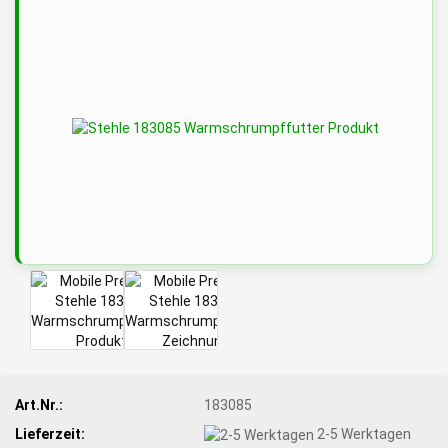
Art.Nr.:
183085
Lieferzeit:
2-5 Werktagen