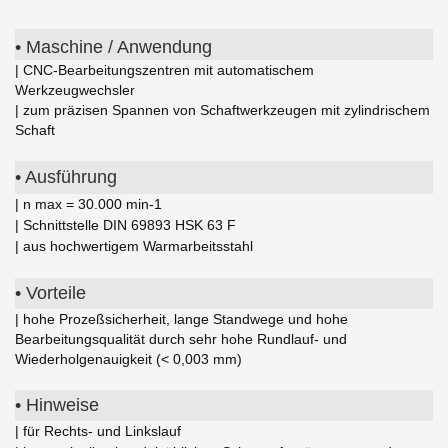
• Maschine / Anwendung
| CNC-Bearbeitungszentren mit automatischem
Werkzeugwechsler
| zum präzisen Spannen von Schaftwerkzeugen mit zylindrischem
Schaft
• Ausführung
| n max = 30.000 min-1
| Schnittstelle DIN 69893 HSK 63 F
| aus hochwertigem Warmarbeitsstahl
• Vorteile
| hohe Prozeßsicherheit, lange Standwege und hohe
Bearbeitungsqualität durch sehr hohe Rundlauf- und
Wiederholgenauigkeit (< 0,003 mm)
• Hinweise
| für Rechts- und Linkslauf