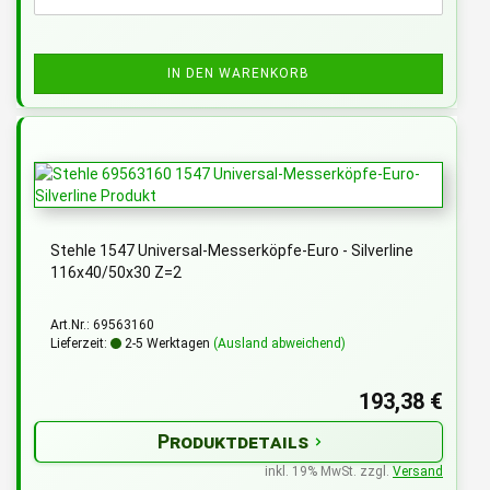
IN DEN WARENKORB
Stehle 1547 Universal-Messerköpfe-Euro - Silverline
116x40/50x30 Z=2
Art.Nr.: 69563160
Lieferzeit:
2-5 Werktagen
(Ausland abweichend)
193,38 €
Produktdetails
inkl. 19% MwSt. zzgl.
Versand