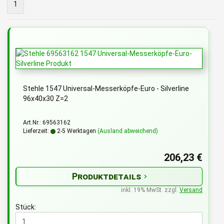
1
Stehle 1547 Universal-Messerköpfe-Euro - Silverline
96x40x30 Z=2
Art.Nr.: 69563162
Lieferzeit:
2-5 Werktagen
(Ausland abweichend)
206,23 €
Produktdetails
inkl. 19% MwSt. zzgl.
Versand
Stück: