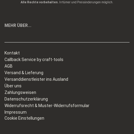
Alle Rechte vorbehalten.
Irrtümer und Preisänderungen möglich.
MEHR ÜBER...
Kontakt
Callback Service by craft-tools
AGB
Versand & Lieferung
Versanddienstleister ins Ausland
Über uns
Zahlungsweisen
Datenschutzerklärung
Widerrufsrecht & Muster-Widerrufsformular
Impressum
Cookie Einstellungen