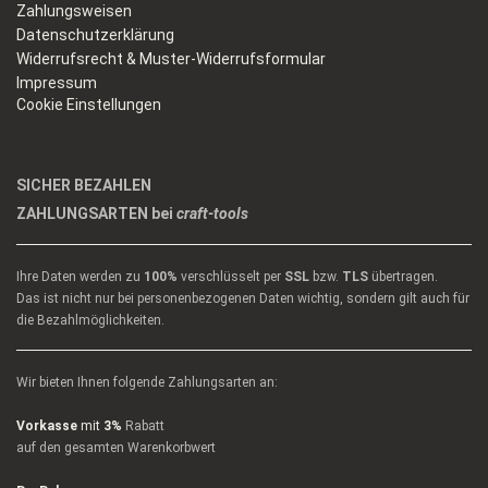
Zahlungsweisen
Datenschutzerklärung
Widerrufsrecht & Muster-Widerrufsformular
Impressum
Cookie Einstellungen
SICHER BEZAHLEN
ZAHLUNGSARTEN bei
craft-tools
Ihre Daten werden zu
100%
verschlüsselt per
SSL
bzw.
TLS
übertragen.
Das ist nicht nur bei personenbezogenen Daten wichtig, sondern gilt auch für
die Bezahlmöglichkeiten.
Wir bieten Ihnen folgende Zahlungsarten an:
Vorkasse
mit
3%
Rabatt
auf den gesamten Warenkorbwert