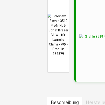
Beschreibung
Herstelle