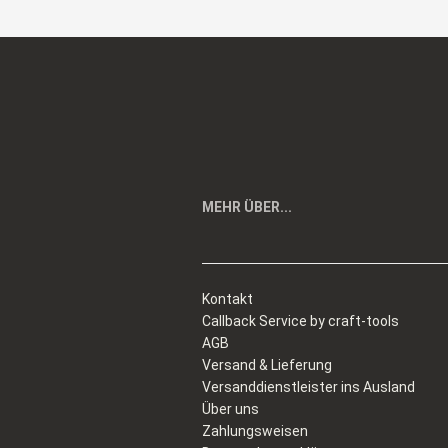
MEHR ÜBER...
Kontakt
Callback Service by craft-tools
AGB
Versand & Lieferung
Versanddienstleister ins Ausland
Über uns
Zahlungsweisen