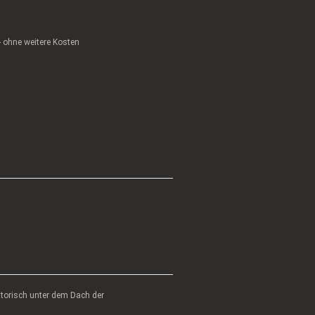
 - ohne weitere Kosten
atorisch unter dem Dach der