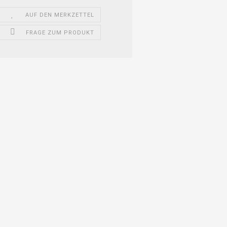
AUF DEN MERKZETTEL
FRAGE ZUM PRODUKT