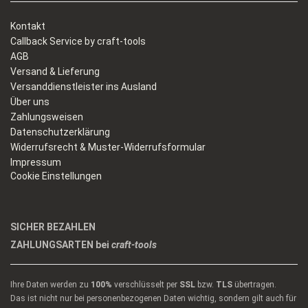
Kontakt
Callback Service by craft-tools
AGB
Versand & Lieferung
Versanddienstleister ins Ausland
Über uns
Zahlungsweisen
Datenschutzerklärung
Widerrufsrecht & Muster-Widerrufsformular
Impressum
Cookie Einstellungen
SICHER BEZAHLEN
ZAHLUNGSARTEN bei
craft-tools
Ihre Daten werden zu
100%
verschlüsselt per
SSL
bzw.
TLS
übertragen.
Das ist nicht nur bei personenbezogenen Daten wichtig, sondern gilt auch für