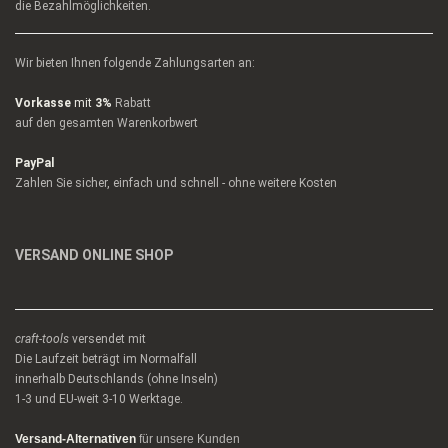
die Bezahlmöglichkeiten.
Wir bieten Ihnen folgende Zahlungsarten an:
Vorkasse
mit
3%
Rabatt
auf den gesamten Warenkorbwert
PayPal
Zahlen Sie sicher, einfach und schnell - ohne weitere Kosten
VERSAND ONLINE SHOP
craft-tools
versendet mit
Die Laufzeit beträgt im Normalfall
innerhalb Deutschlands (ohne Inseln)
1-3 und EU-weit 3-10 Werktage.
Versand-Alternativen
für unsere Kunden