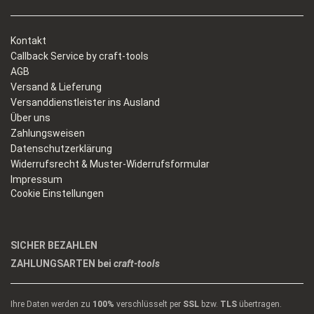
Kontakt
Callback Service by craft-tools
AGB
Versand & Lieferung
Versanddienstleister ins Ausland
Über uns
Zahlungsweisen
Datenschutzerklärung
Widerrufsrecht & Muster-Widerrufsformular
Impressum
Cookie Einstellungen
SICHER BEZAHLEN
ZAHLUNGSARTEN bei
craft-tools
Ihre Daten werden zu
100%
verschlüsselt per
SSL
bzw.
TLS
übertragen.