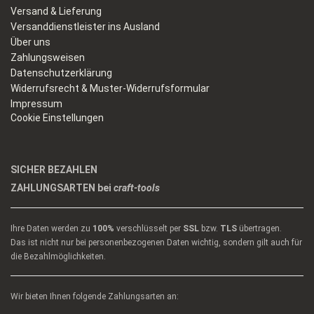
Versand & Lieferung
Versanddienstleister ins Ausland
Über uns
Zahlungsweisen
Datenschutzerklärung
Widerrufsrecht & Muster-Widerrufsformular
Impressum
Cookie Einstellungen
SICHER BEZAHLEN
ZAHLUNGSARTEN bei
craft-tools
Ihre Daten werden zu
100%
verschlüsselt per
SSL
bzw.
TLS
übertragen.
Das ist nicht nur bei personenbezogenen Daten wichtig, sondern gilt auch für
die Bezahlmöglichkeiten.
Wir bieten Ihnen folgende Zahlungsarten an: