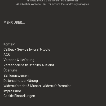
Hinweis: Produktbilder können leicht abweichen.
Alle Rechte vorbehalten.
Irrtümer und Preisänderungen möglich.
MEHR ÜBER...
Kontakt
Callback Service by craft-tools
AGB
Versand & Lieferung
Versanddienstleister ins Ausland
Über uns
Zahlungsweisen
Datenschutzerklärung
Widerrufsrecht & Muster-Widerrufsformular
Impressum
Cookie Einstellungen