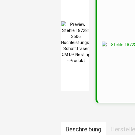
Beschreibung
Herstelle