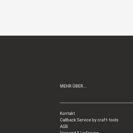
MEHR ÜBER...
Kontakt
Callback Service by craft-tools
AGB