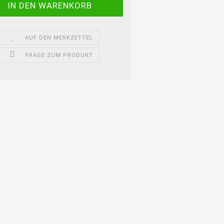
AUF DEN MERKZETTEL
FRAGE ZUM PRODUKT