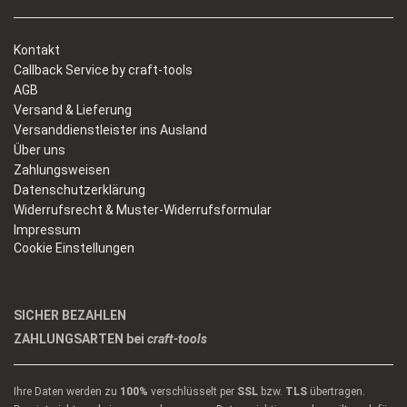
Kontakt
Callback Service by craft-tools
AGB
Versand & Lieferung
Versanddienstleister ins Ausland
Über uns
Zahlungsweisen
Datenschutzerklärung
Widerrufsrecht & Muster-Widerrufsformular
Impressum
Cookie Einstellungen
SICHER BEZAHLEN
ZAHLUNGSARTEN bei
craft-tools
Ihre Daten werden zu
100%
verschlüsselt per
SSL
bzw.
TLS
übertragen.