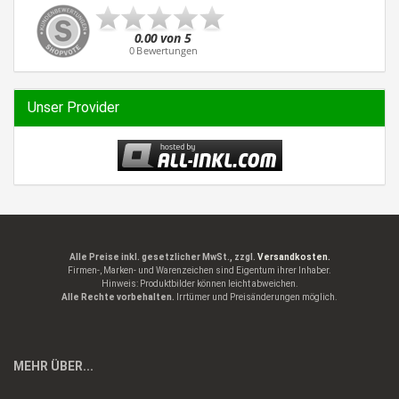
Unser Provider
Alle Preise inkl. gesetzlicher MwSt., zzgl.
Versandkosten.
Firmen-, Marken- und Warenzeichen sind Eigentum ihrer Inhaber.
Hinweis: Produktbilder können leicht abweichen.
Alle Rechte vorbehalten.
Irrtümer und Preisänderungen möglich.
MEHR ÜBER...