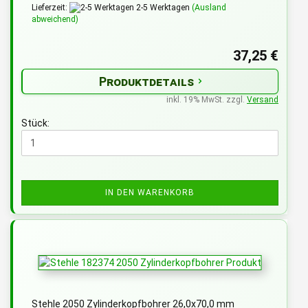
Lieferzeit:
2-5 Werktagen
(Ausland
abweichend)
37,25 €
Produktdetails
inkl. 19% MwSt. zzgl.
Versand
Stück:
IN DEN WARENKORB
Stehle 2050 Zylinderkopfbohrer 26,0x70,0 mm