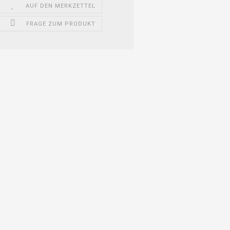
AUF DEN MERKZETTEL
FRAGE ZUM PRODUKT