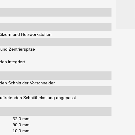
ölzern und Holzwerkstoffen
und Zentrierspitze
en integriert
den Schnitt der Vorschneider
uftretenden Schnittbelastung angepasst
32,0 mm
90,0 mm
10,0 mm