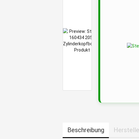
Beschreibung
Herstelle