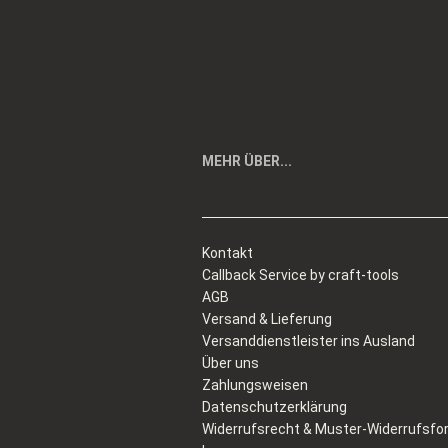
MEHR ÜBER...
Kontakt
Callback Service by craft-tools
AGB
Versand & Lieferung
Versanddienstleister ins Ausland
Über uns
Zahlungsweisen
Datenschutzerklärung
Widerrufsrecht & Muster-Widerrufsfo