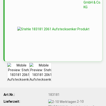
Art.Nr.:
183181
Lieferzeit:
2-10